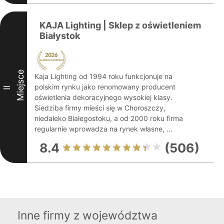
KAJA Lighting | Sklep z oświetleniem
Białystok
Miejsce
Kaja Lighting od 1994 roku funkcjonuje na
polskim rynku jako renomowany producent
II
oświetlenia dekoracyjnego wysokiej klasy.
Siedziba firmy mieści się w Choroszczy,
niedaleko Białegostoku, a od 2000 roku firma
regularnie wprowadza na rynek własne, ...
8.4
(506)
Inne firmy z województwa