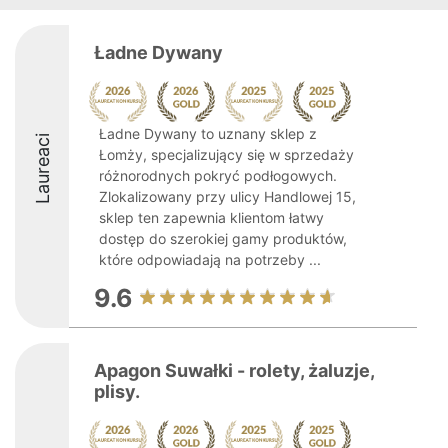
Ładne Dywany
Ładne Dywany to uznany sklep z
Laureaci
Łomży, specjalizujący się w sprzedaży
różnorodnych pokryć podłogowych.
Zlokalizowany przy ulicy Handlowej 15,
sklep ten zapewnia klientom łatwy
dostęp do szerokiej gamy produktów,
które odpowiadają na potrzeby ...
9.6
Apagon Suwałki - rolety, żaluzje,
plisy.