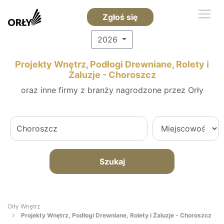
Zgłoś się
2026
Projekty Wnętrz, Podłogi Drewniane, Rolety i
Żaluzje - Choroszcz
oraz inne firmy z branży nagrodzone przez Orły
Szukaj
Orły Wnętrz
Projekty Wnętrz, Podłogi Drewniane, Rolety i Żaluzje - Choroszcz