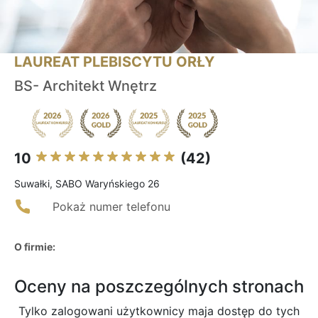
LAUREAT PLEBISCYTU ORŁY
BS- Architekt Wnętrz
10
(42)
Suwałki, SABO Waryńskiego 26
Pokaż numer telefonu
O firmie:
Oceny na poszczególnych stronach
Tylko zalogowani użytkownicy maja dostęp do tych