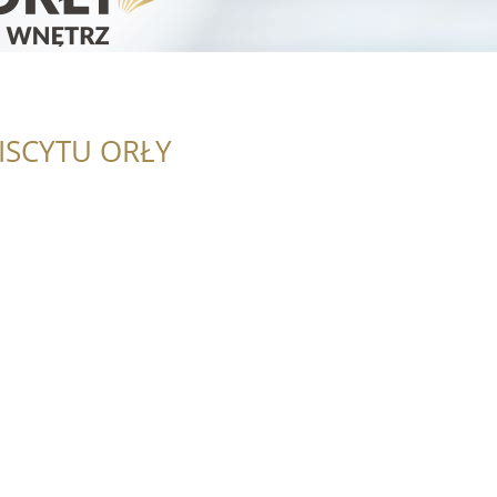
ISCYTU ORŁY