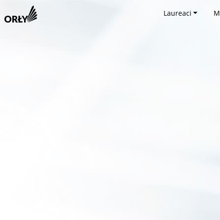
Laureaci
M