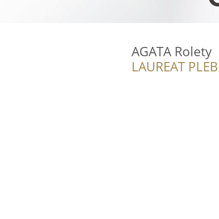
AGATA Rolety
LAUREAT PLEB