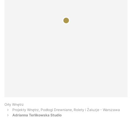
Orły Wnętrz
Projekty Wnętrz, Podłogi Drewniane, Rolety i Żaluzje - Warszawa
Adrianna Terlikowska Studio