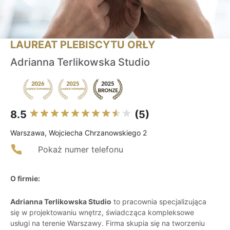
LAUREAT PLEBISCYTU ORŁY
Adrianna Terlikowska Studio
8.5
(5)
Warszawa, Wojciecha Chrzanowskiego 2
Pokaż numer telefonu
O firmie:
Adrianna Terlikowska Studio
to pracownia specjalizująca
się w projektowaniu wnętrz, świadcząca kompleksowe
usługi na terenie Warszawy. Firma skupia się na tworzeniu