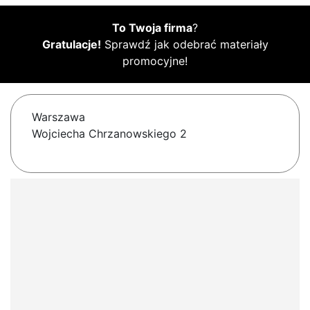
To Twoja firma
?
Gratulacje!
Sprawdź jak odebrać materiały
promocyjne!
Warszawa
Wojciecha Chrzanowskiego 2