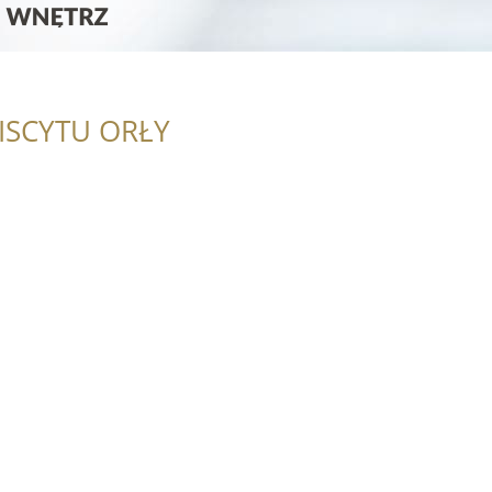
ISCYTU ORŁY