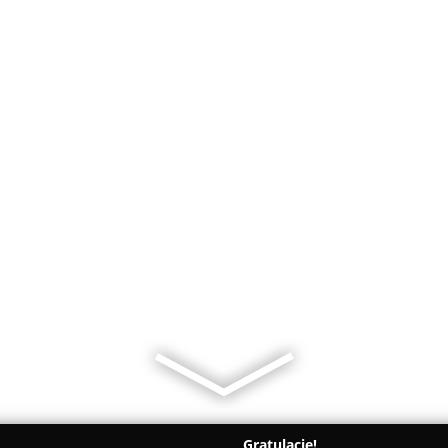
Gratulacje!