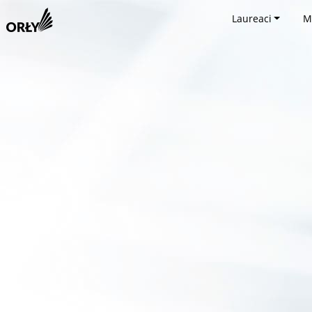
Laureaci
M