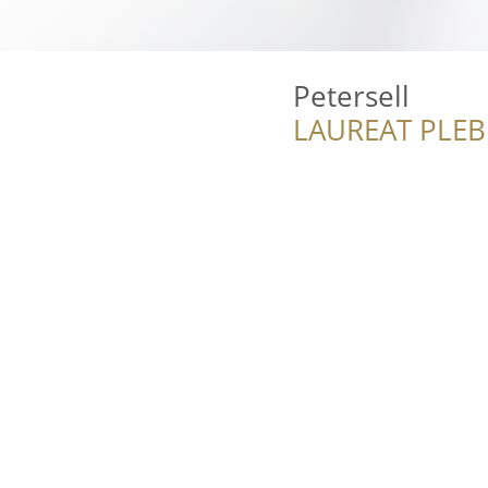
Petersell
LAUREAT PLEB