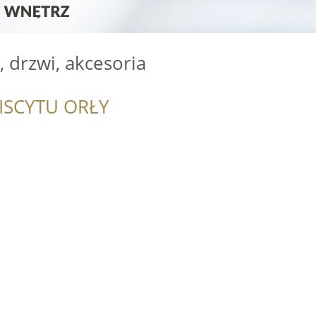
, drzwi, akcesoria
ISCYTU ORŁY