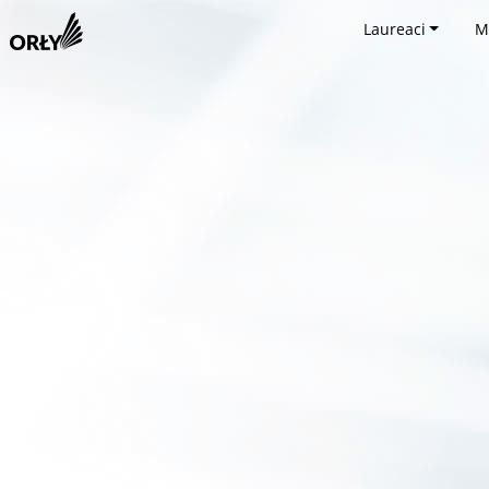
Laureaci
M