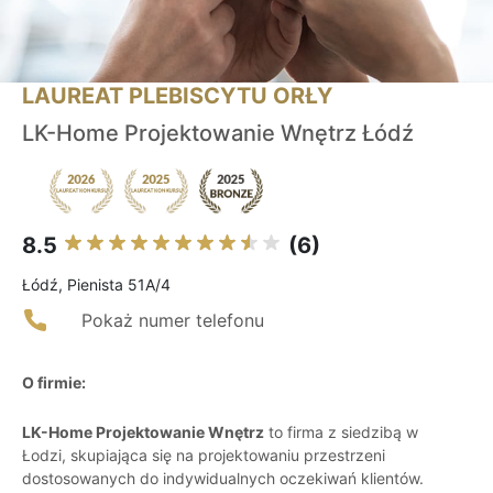
LAUREAT PLEBISCYTU ORŁY
LK-Home Projektowanie Wnętrz Łódź
8.5
(6)
Łódź, Pienista 51A/4
Pokaż numer telefonu
O firmie:
LK-Home Projektowanie Wnętrz
to firma z siedzibą w
Łodzi, skupiająca się na projektowaniu przestrzeni
dostosowanych do indywidualnych oczekiwań klientów.