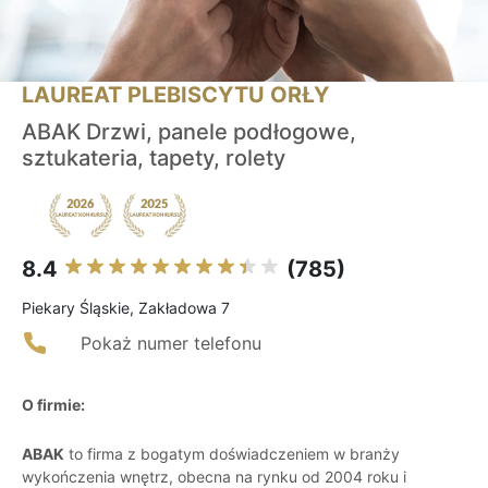
LAUREAT PLEBISCYTU ORŁY
ABAK Drzwi, panele podłogowe,
sztukateria, tapety, rolety
8.4
(785)
Piekary Śląskie, Zakładowa 7
Pokaż numer telefonu
O firmie:
ABAK
to firma z bogatym doświadczeniem w branży
wykończenia wnętrz, obecna na rynku od 2004 roku i