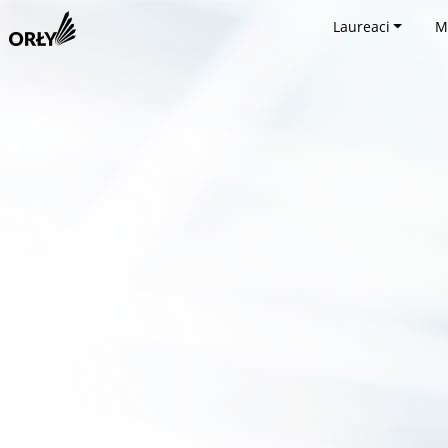
Laureaci
M