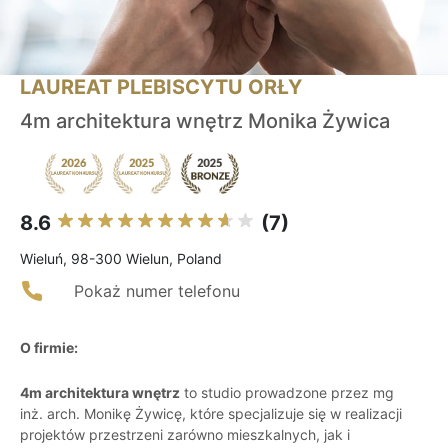
LAUREAT PLEBISCYTU ORŁY
4m architektura wnętrz Monika Żywica
8.6
(7)
Wieluń, 98-300 Wielun, Poland
Pokaż numer telefonu
O firmie:
4m architektura wnętrz
to studio prowadzone przez mg
inż. arch. Monikę Żywicę, które specjalizuje się w realizacji
projektów przestrzeni zarówno mieszkalnych, jak i