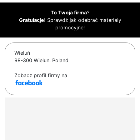
To Twoja firma
?
Gratulacje!
Sprawdź jak odebrać materiały
promocyjne!
Wieluń
98-300 Wielun, Poland
Zobacz profil firmy na