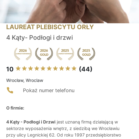
LAUREAT PLEBISCYTU ORŁY
4 Kąty- Podłogi i drzwi
10
(44)
Wrocław, Wroclaw
Pokaż numer telefonu
O firmie:
4 Kąty - Podłogi i Drzwi
jest uznaną firmą działającą w
sektorze wyposażenia wnętrz, z siedzibą we Wrocławiu
przy ulicy Legnickiej 62. Od roku 1997 przedsiębiorstwo