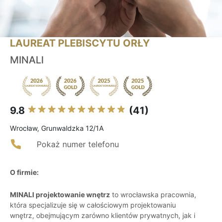
LAUREAT PLEBISCYTU ORŁY
MINALI
9.8
(41)
Wrocław, Grunwaldzka 12/1A
Pokaż numer telefonu
O firmie:
MINALI projektowanie wnętrz
to wrocławska pracownia,
która specjalizuje się w całościowym projektowaniu
wnętrz, obejmującym zarówno klientów prywatnych, jak i