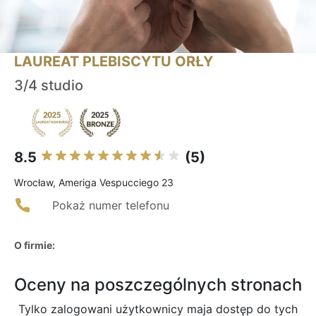
LAUREAT PLEBISCYTU ORŁY
3/4 studio
8.5
(5)
Wrocław, Ameriga Vespucciego 23
Pokaż numer telefonu
O firmie:
Oceny na poszczególnych stronach
Tylko zalogowani użytkownicy maja dostęp do tych