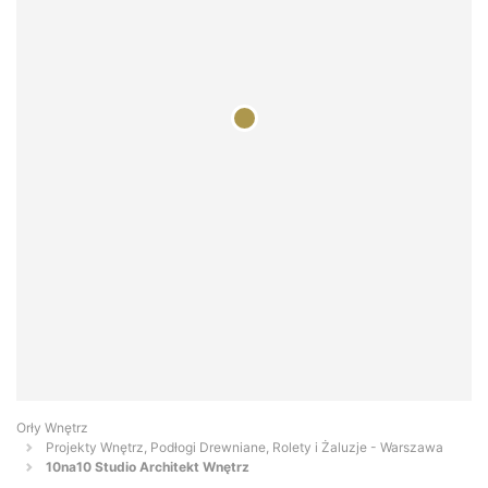
Orły Wnętrz
Projekty Wnętrz, Podłogi Drewniane, Rolety i Żaluzje - Warszawa
10na10 Studio Architekt Wnętrz