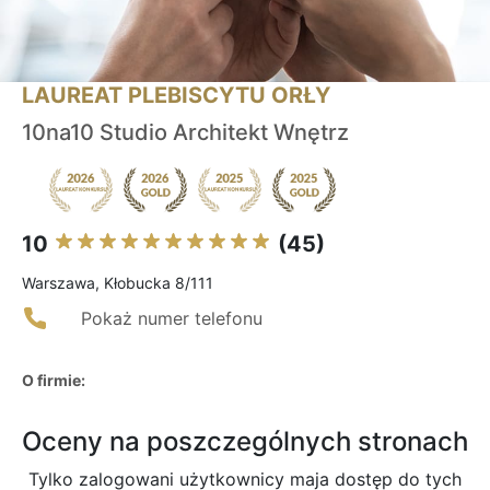
LAUREAT PLEBISCYTU ORŁY
10na10 Studio Architekt Wnętrz
10
(45)
Warszawa, Kłobucka 8/111
Pokaż numer telefonu
O firmie:
Oceny na poszczególnych stronach
Tylko zalogowani użytkownicy maja dostęp do tych