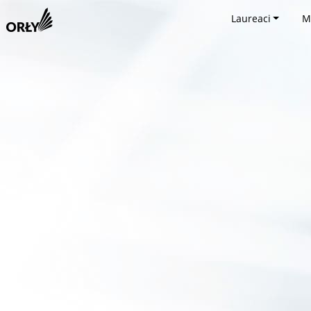
Laureaci
M