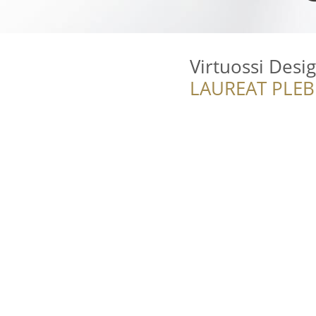
Virtuossi Desi
LAUREAT PLEB