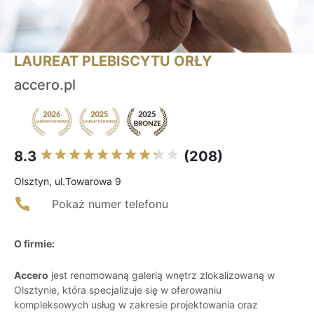
LAUREAT PLEBISCYTU ORŁY
accero.pl
8.3
(208)
Olsztyn, ul.Towarowa 9
Pokaż numer telefonu
O firmie:
Accero
jest renomowaną galerią wnętrz zlokalizowaną w
Olsztynie, która specjalizuje się w oferowaniu
kompleksowych usług w zakresie projektowania oraz