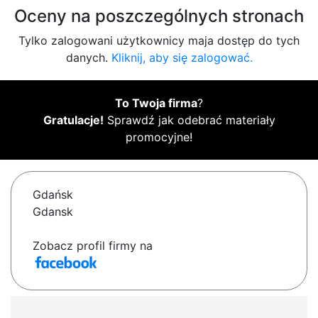
Oceny na poszczególnych stronach
Tylko zalogowani użytkownicy maja dostęp do tych
danych.
Kliknij, aby się zalogować.
To Twoja firma
?
Gratulacje!
Sprawdź jak odebrać materiały
promocyjne!
Gdańsk
Gdansk
Zobacz profil firmy na