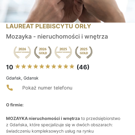
LAUREAT PLEBISCYTU ORŁY
Mozayka - nieruchomości i wnętrza
10
(46)
Gdańsk, Gdansk
Pokaż numer telefonu
O firmie:
MOZAYKA nieruchomości i wnętrza
to przedsiębiorstwo
z Gdańska, które specjalizuje się w dwóch obszarach:
świadczeniu kompleksowych usług na rynku