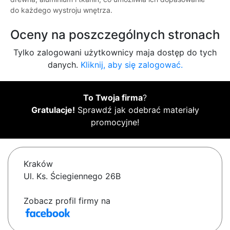
do każdego wystroju wnętrza.
Oceny na poszczególnych stronach
Tylko zalogowani użytkownicy maja dostęp do tych
danych.
Kliknij, aby się zalogować.
To Twoja firma
?
Gratulacje!
Sprawdź jak odebrać materiały
promocyjne!
Kraków
Ul. Ks. Ściegiennego 26B
Zobacz profil firmy na