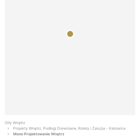
Orły Wnętrz
Projekty Wnętrz, Podłogi Drewniane, Rolety i Żaluzje - Katowice
Mono Projektowanie Wnętrz