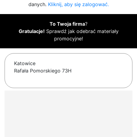
danych.
Kliknij, aby się zalogować.
To Twoja firma
?
Gratulacje!
Sprawdź jak odebrać materiały
promocyjne!
Katowice
Rafała Pomorskiego 73H