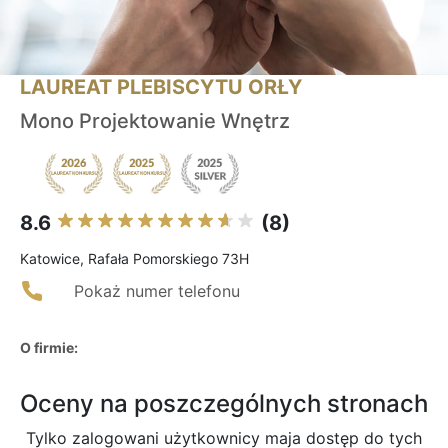
LAUREAT PLEBISCYTU ORŁY
Mono Projektowanie Wnętrz
8.6
(8)
Katowice, Rafała Pomorskiego 73H
Pokaż numer telefonu
O firmie:
Oceny na poszczególnych stronach
Tylko zalogowani użytkownicy maja dostęp do tych