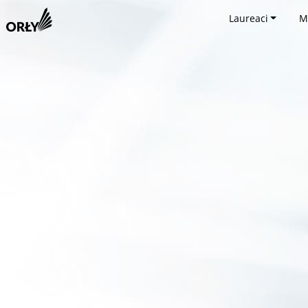
Laureaci
M