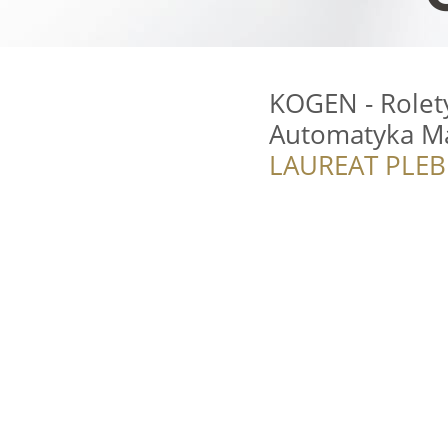
KOGEN - Rolet
Automatyka Ma
LAUREAT PLEB