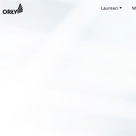
Laureaci
M