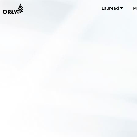
Laureaci
M