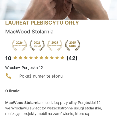
LAUREAT PLEBISCYTU ORŁY
MacWood Stolarnia
10
(42)
Wrocław, Porębska 12
Pokaż numer telefonu
O firmie:
MacWood Stolarnia
z siedzibą przy ulicy Porębskiej 12
we Wrocławiu świadczy wszechstronne usługi stolarskie,
realizując projekty mebli na zamówienie, które są