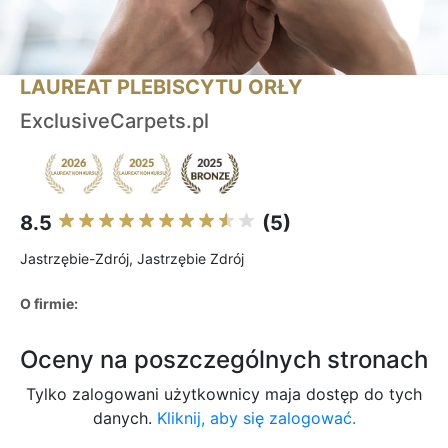
LAUREAT PLEBISCYTU ORŁY
ExclusiveCarpets.pl
8.5
(5)
Jastrzębie-Zdrój, Jastrzębie Zdrój
O firmie:
Oceny na poszczególnych stronach
Tylko zalogowani użytkownicy maja dostęp do tych
danych.
Kliknij, aby się zalogować.