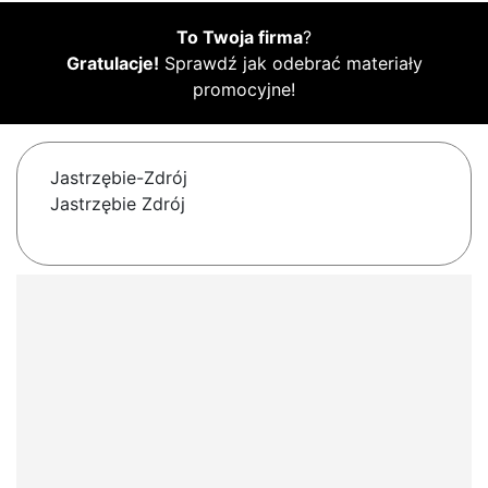
To Twoja firma
?
Gratulacje!
Sprawdź jak odebrać materiały
promocyjne!
Jastrzębie-Zdrój
Jastrzębie Zdrój