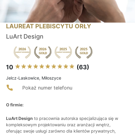
LAUREAT PLEBISCYTU ORŁY
LuArt Design
10
(63)
Jelcz-Laskowice, Miłoszyce
Pokaż numer telefonu
O firmie:
LuArt Design
to pracownia autorska specjalizująca się w
kompleksowym projektowaniu oraz aranżacji wnętrz,
oferując swoje usługi zarówno dla klientów prywatnych,