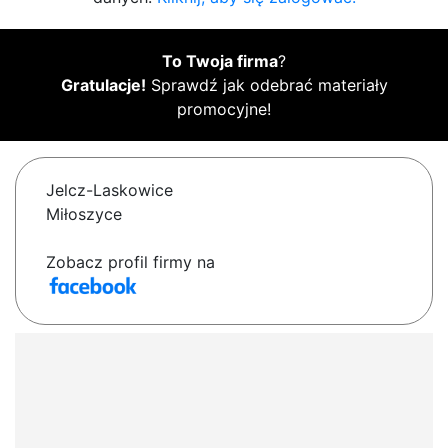
To Twoja firma
?
Gratulacje!
Sprawdź jak odebrać materiały
promocyjne!
Jelcz-Laskowice
Miłoszyce
Zobacz profil firmy na