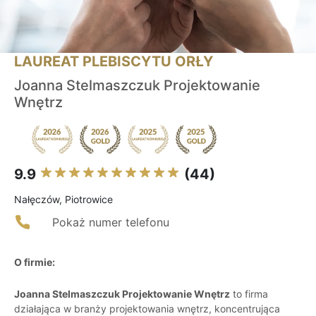
LAUREAT PLEBISCYTU ORŁY
Joanna Stelmaszczuk Projektowanie
Wnętrz
9.9
(44)
Nałęczów, Piotrowice
Pokaż numer telefonu
O firmie:
Joanna Stelmaszczuk Projektowanie Wnętrz
to firma
działająca w branży projektowania wnętrz, koncentrująca