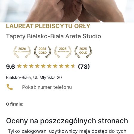
LAUREAT PLEBISCYTU ORŁY
Tapety Bielsko-Biała Arete Studio
9.6
(78)
Bielsko-Biała, Ul. Młyńska 20
Pokaż numer telefonu
O firmie:
Oceny na poszczególnych stronach
Tylko zalogowani użytkownicy maja dostęp do tych