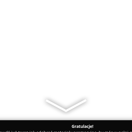
Gratulacje!