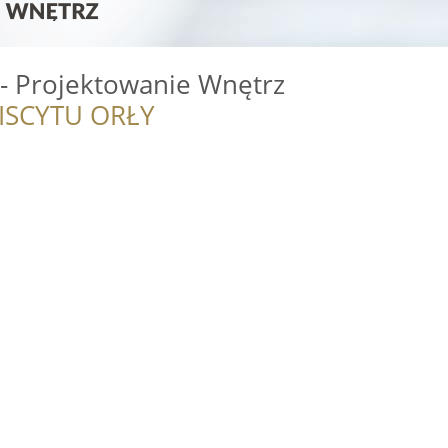
 - Projektowanie Wnętrz
ISCYTU ORŁY