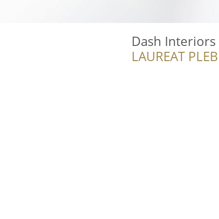
Dash Interiors
LAUREAT PLEB