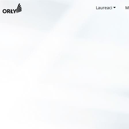
Laureaci
M