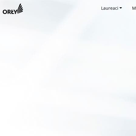
Laureaci
M