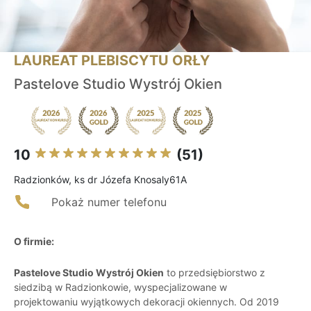
LAUREAT PLEBISCYTU ORŁY
Pastelove Studio Wystrój Okien
10
(51)
Radzionków, ks dr Józefa Knosaly61A
Pokaż numer telefonu
O firmie:
Pastelove Studio Wystrój Okien
to przedsiębiorstwo z
siedzibą w Radzionkowie, wyspecjalizowane w
projektowaniu wyjątkowych dekoracji okiennych. Od 2019