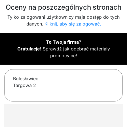
Oceny na poszczególnych stronach
Tylko zalogowani użytkownicy maja dostęp do tych
danych.
Kliknij, aby się zalogować.
To Twoja firma
?
Gratulacje!
Sprawdź jak odebrać materiały
promocyjne!
Bolesławiec
Targowa 2