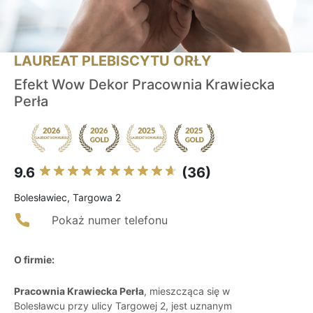
LAUREAT PLEBISCYTU ORŁY
Efekt Wow Dekor Pracownia Krawiecka
Perła
9.6
(36)
Bolesławiec, Targowa 2
Pokaż numer telefonu
O firmie:
Pracownia Krawiecka Perła
, mieszcząca się w
Bolesławcu przy ulicy Targowej 2, jest uznanym