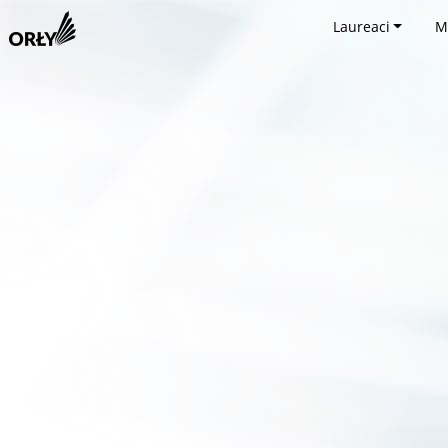
Laureaci
M