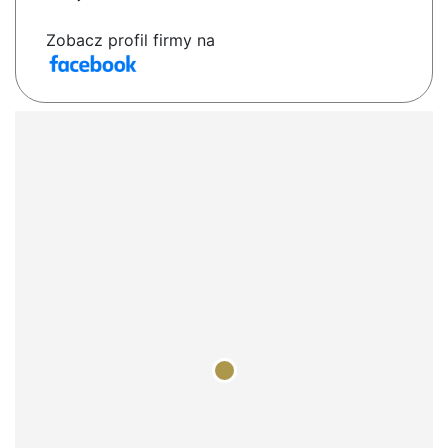
Zobacz profil firmy na