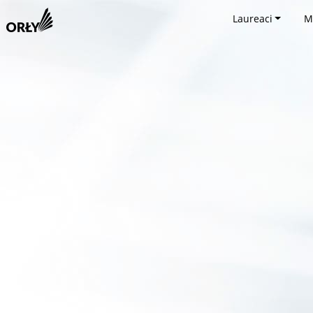
Laureaci
M