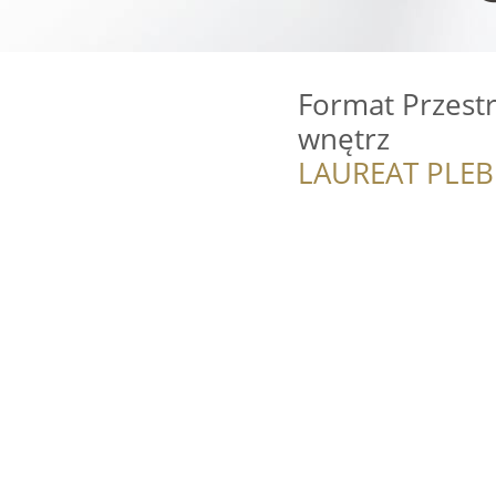
Format Przestr
wnętrz
LAUREAT PLEB