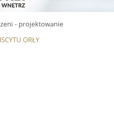
zeni - projektowanie
ISCYTU ORŁY