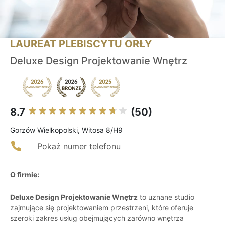
LAUREAT PLEBISCYTU ORŁY
Deluxe Design Projektowanie Wnętrz
8.7
(50)
Gorzów Wielkopolski, Witosa 8/H9
Pokaż numer telefonu
O firmie:
Deluxe Design Projektowanie Wnętrz
to uznane studio
zajmujące się projektowaniem przestrzeni, które oferuje
szeroki zakres usług obejmujących zarówno wnętrza