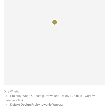
Orły Wnętrz
Projekty Wnętrz, Podłogi Drewniane, Rolety i Żaluzje - Gorzów
Wielkopolski
Deluxe Design Projektowanie Wnętrz