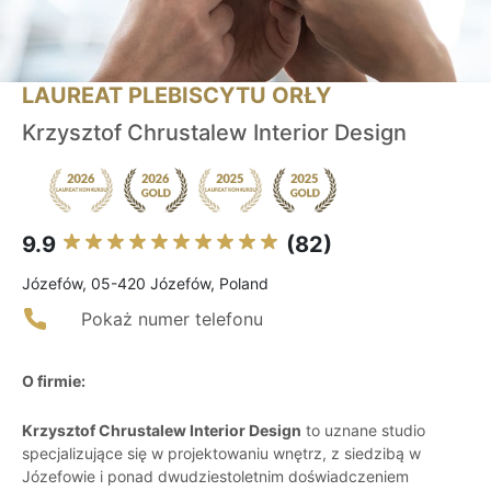
LAUREAT PLEBISCYTU ORŁY
Krzysztof Chrustalew Interior Design
9.9
(82)
Józefów, 05-420 Józefów, Poland
Pokaż numer telefonu
O firmie:
Krzysztof Chrustalew Interior Design
to uznane studio
specjalizujące się w projektowaniu wnętrz, z siedzibą w
Józefowie i ponad dwudziestoletnim doświadczeniem