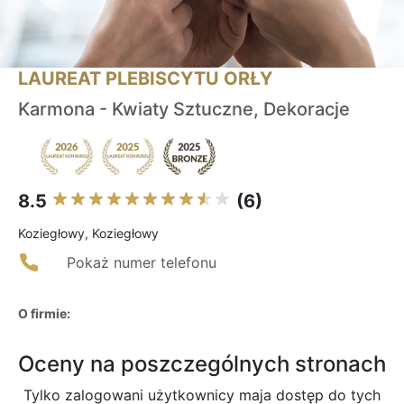
LAUREAT PLEBISCYTU ORŁY
Karmona - Kwiaty Sztuczne, Dekoracje
8.5
(6)
Koziegłowy, Koziegłowy
Pokaż numer telefonu
O firmie:
Oceny na poszczególnych stronach
Tylko zalogowani użytkownicy maja dostęp do tych