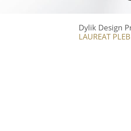
Dylik Design 
LAUREAT PLEB