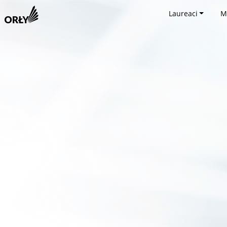
Laureaci
M