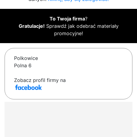
To Twoja firma
?
Gratulacje!
Sprawdź jak odebrać materiały
promocyjne!
Polkowice
Polna 6
Zobacz profil firmy na