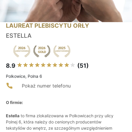
LAUREAT PLEBISCYTU ORŁY
ESTELLA
8.9
(51)
Polkowice, Polna 6
Pokaż numer telefonu
O firmie:
Estella
to firma zlokalizowana w Polkowicach przy ulicy
Polnej 6, która należy do cenionych producentów
tekstyliów do wnętrz, ze szczególnym uwzględnieniem