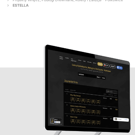
ESTELLA