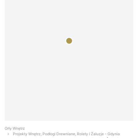
Orły Wnętrz
Projekty Wnętrz, Podłogi Drewniane, Rolety i Żaluzje - Gdynia