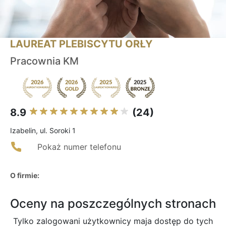
LAUREAT PLEBISCYTU ORŁY
Pracownia KM
8.9
(24)
Izabelin, ul. Soroki 1
Pokaż numer telefonu
O firmie:
Oceny na poszczególnych stronach
Tylko zalogowani użytkownicy maja dostęp do tych