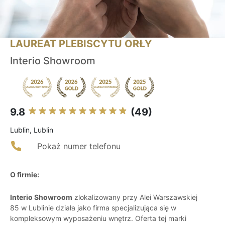
LAUREAT PLEBISCYTU ORŁY
Interio Showroom
9.8
(49)
Lublin, Lublin
Pokaż numer telefonu
O firmie:
Interio Showroom
zlokalizowany przy Alei Warszawskiej
85 w Lublinie działa jako firma specjalizująca się w
kompleksowym wyposażeniu wnętrz. Oferta tej marki