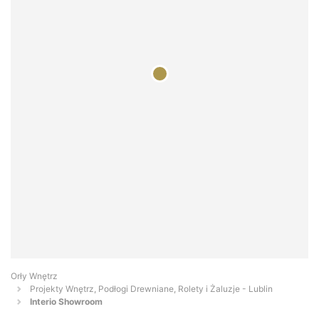
Orły Wnętrz
Projekty Wnętrz, Podłogi Drewniane, Rolety i Żaluzje - Lublin
Interio Showroom