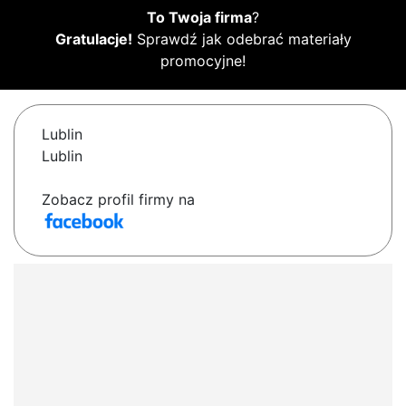
To Twoja firma
?
Gratulacje!
Sprawdź jak odebrać materiały
promocyjne!
Lublin
Lublin
Zobacz profil firmy na