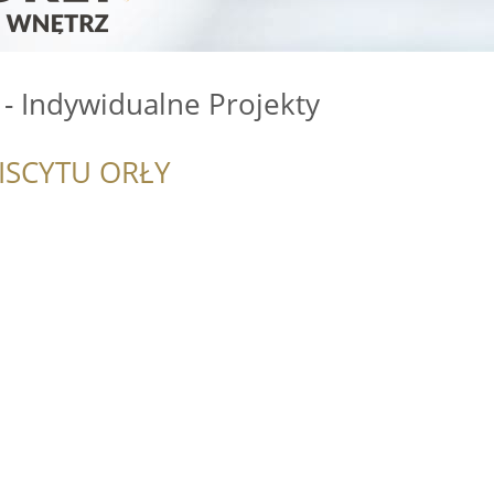
- Indywidualne Projekty
ISCYTU ORŁY