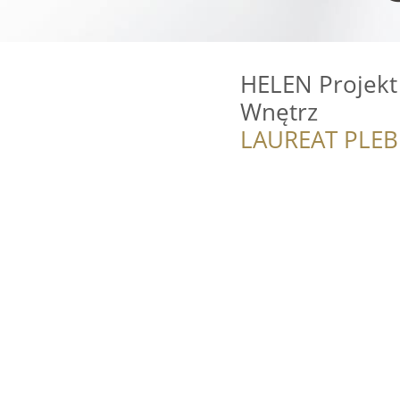
HELEN Projekt 
Wnętrz
LAUREAT PLEB