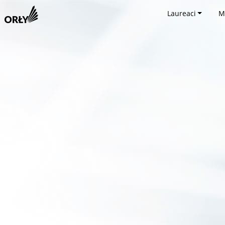
Laureaci
M