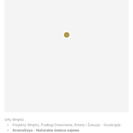
Orły Wnętrz
Projekty Wnętrz, Podłogi Drewniane, Rolety i Żaluzje - Grudziądz
AromaSoya - Naturalne świece sojowe