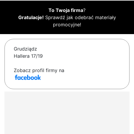
To Twoja firma
?
Gratulacje!
Sprawdź jak odebrać materiały
promocyjne!
Grudziądz
Hallera 17/19
Zobacz profil firmy na