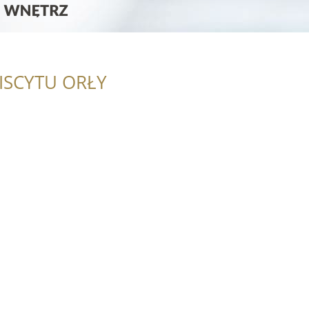
ISCYTU ORŁY