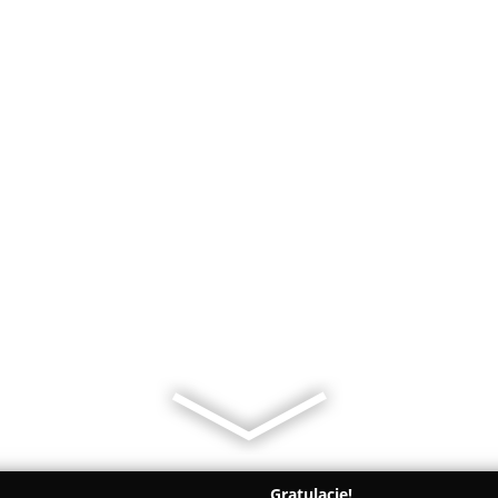
Gratulacje!