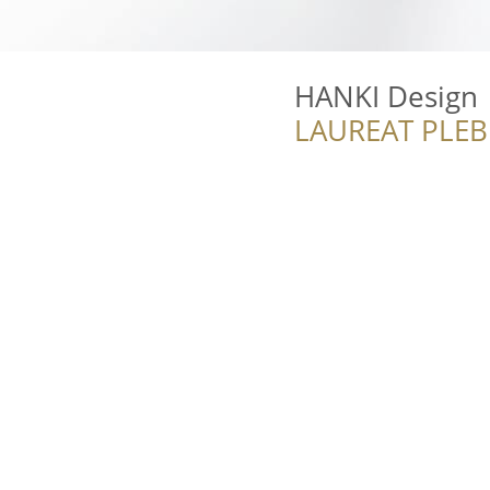
HANKI Design
LAUREAT PLEB