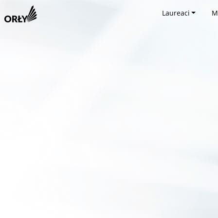
Laureaci
M