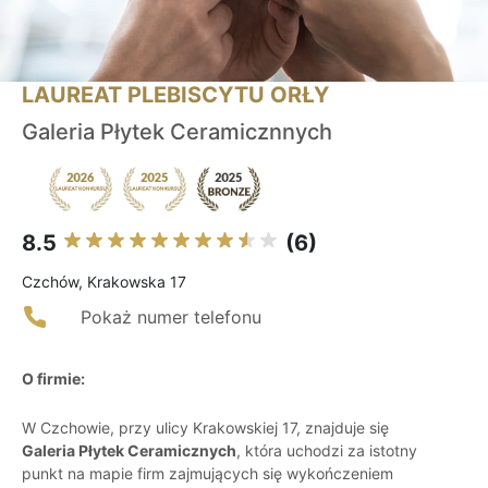
LAUREAT PLEBISCYTU ORŁY
Galeria Płytek Ceramicznnych
8.5
(6)
Czchów, Krakowska 17
Pokaż numer telefonu
O firmie:
W Czchowie, przy ulicy Krakowskiej 17, znajduje się
Galeria Płytek Ceramicznych
, która uchodzi za istotny
punkt na mapie firm zajmujących się wykończeniem