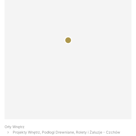
Orły Wnętrz
Projekty Wnętrz, Podłogi Drewniane, Rolety i Żaluzje - Czchów