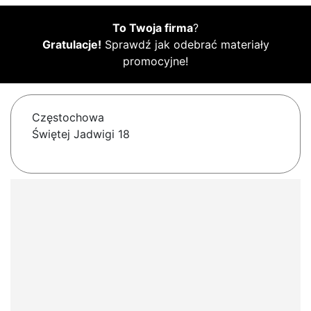
To Twoja firma
?
Gratulacje!
Sprawdź jak odebrać materiały
promocyjne!
Częstochowa
Świętej Jadwigi 18