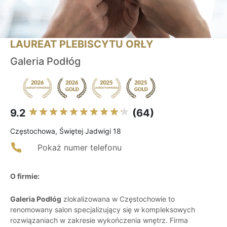
LAUREAT PLEBISCYTU ORŁY
Galeria Podłóg
9.2
(64)
Częstochowa, Świętej Jadwigi 18
Pokaż numer telefonu
O firmie:
Galeria Podłóg
zlokalizowana w Częstochowie to
renomowany salon specjalizujący się w kompleksowych
rozwiązaniach w zakresie wykończenia wnętrz. Firma