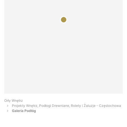
Orły Wnętrz
Projekty Wnętrz, Podłogi Drewniane, Rolety i Żaluzje - Częstochowa
Galeria Podłóg