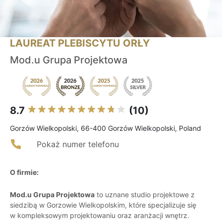
LAUREAT PLEBISCYTU ORŁY
Mod.u Grupa Projektowa
8.7
(10)
Gorzów Wielkopolski, 66-400 Gorzów Wielkopolski, Poland
Pokaż numer telefonu
O firmie:
Mod.u Grupa Projektowa
to uznane studio projektowe z
siedzibą w Gorzowie Wielkopolskim, które specjalizuje się
w kompleksowym projektowaniu oraz aranżacji wnętrz.