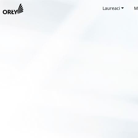
Laureaci
M