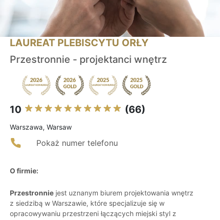
LAUREAT PLEBISCYTU ORŁY
Przestronnie - projektanci wnętrz
10
(66)
Warszawa, Warsaw
Pokaż numer telefonu
O firmie:
Przestronnie
jest uznanym biurem projektowania wnętrz
z siedzibą w Warszawie, które specjalizuje się w
opracowywaniu przestrzeni łączących miejski styl z